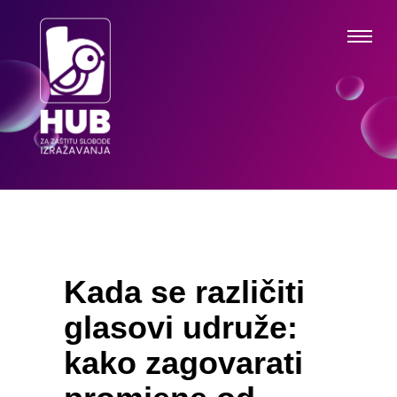
Kada se različiti
glasovi udruže:
kako zagovarati