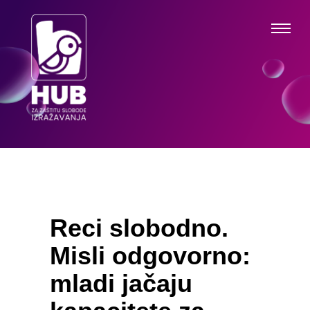
Reci slobodno.
Misli odgovorno:
mladi jačaju