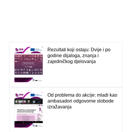
Rezultati koji ostaju: Dvije i po
godine dijaloga, znanja i
zajedničkog djelovanja
Od problema do akcije: mladi kao
ambasadori odgovorne slobode
izražavanja