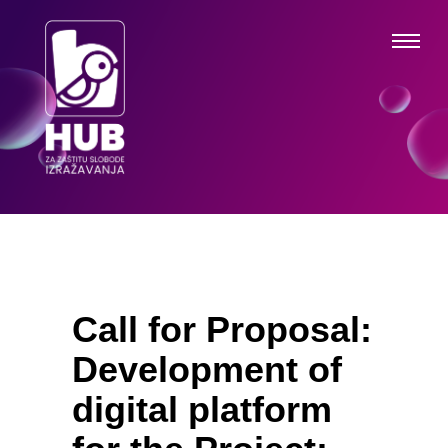
Call for Proposal:
Development of
digital platform