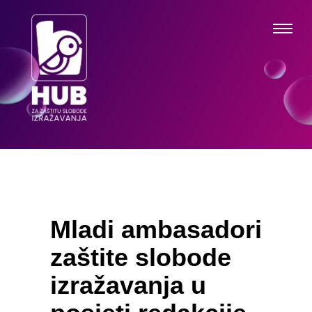
Mladi ambasadori
zaštite slobode
izražavanja u